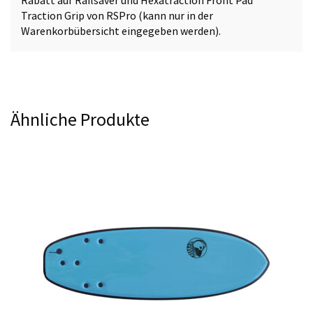
Traction Grip
von RSPro (kann nur in der
Warenkorbübersicht eingegeben werden).
Ähnliche Produkte