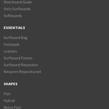
Riverboard Guide
Holz Surfboards
Softboards
ESSENTIALS
Surfboard Bag
Footpads
Leashes
Surfboard Finnen
Surfboard Reparatur
Neopren Reparaturset
SHAPES
Fish
Hybrid
Retro Fish