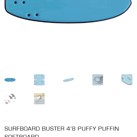
SURFBOARD BUSTER 4’8 PUFFY PUFFIN