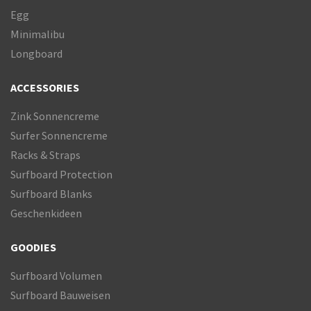
Egg
Minimalibu
Longboard
ACCESSORIES
Zink Sonnencreme
Surfer Sonnencreme
Racks & Straps
Surfboard Protection
Surfboard Blanks
Geschenkideen
GOODIES
Surfboard Volumen
Surfboard Bauweisen