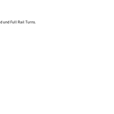
 und Full Rail Turns.