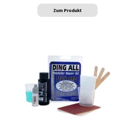
Zum Produkt