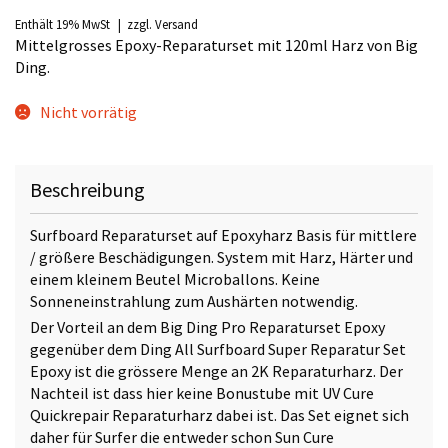
Enthält 19% MwSt
zzgl.
Versand
Mittelgrosses Epoxy-Reparaturset mit 120ml Harz von Big
Ding.
Nicht vorrätig
Beschreibung
Surfboard Reparaturset auf Epoxyharz Basis für mittlere
/ größere Beschädigungen. System mit Harz, Härter und
einem kleinem Beutel Microballons. Keine
Sonneneinstrahlung zum Aushärten notwendig.
Der Vorteil an dem Big Ding Pro Reparaturset Epoxy
gegenüber dem Ding All Surfboard Super Reparatur Set
Epoxy ist die grössere Menge an 2K Reparaturharz. Der
Nachteil ist dass hier keine Bonustube mit UV Cure
Quickrepair Reparaturharz dabei ist. Das Set eignet sich
daher für Surfer die entweder schon Sun Cure