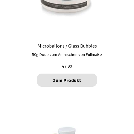
Microballons / Glass Bubbles
50g Dose zum Anmischen von Füllmaße
€
7,90
Zum Produkt