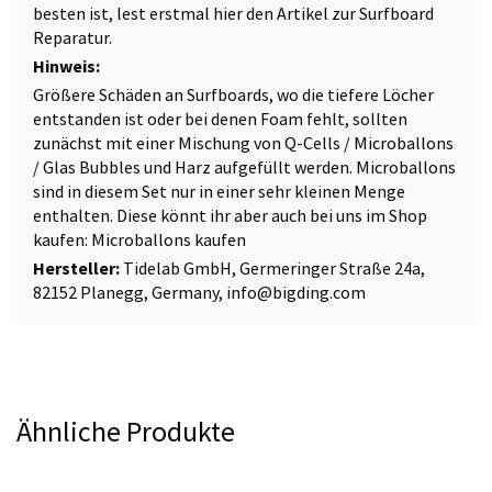
besten ist, lest erstmal hier den Artikel zur
Surfboard
Reparatur
.
Hinweis:
Größere Schäden an Surfboards, wo die tiefere Löcher
entstanden ist oder bei denen Foam fehlt, sollten
zunächst mit einer Mischung von Q-Cells / Microballons
/ Glas Bubbles und Harz aufgefüllt werden. Microballons
sind in diesem Set nur in einer sehr kleinen Menge
enthalten. Diese könnt ihr aber auch bei uns im Shop
kaufen:
Microballons kaufen
Hersteller:
Tidelab GmbH, Germeringer Straße 24a,
82152 Planegg, Germany, info@bigding.com
Ähnliche Produkte