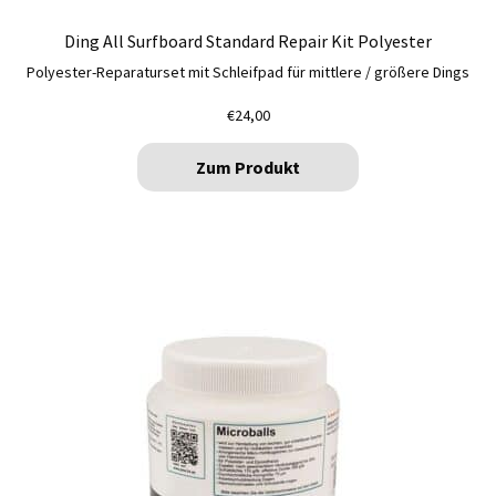
Ding All Surfboard Standard Repair Kit Polyester
Polyester-Reparaturset mit Schleifpad für mittlere / größere Dings
€
24,00
Zum Produkt