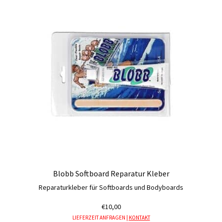
Blobb Softboard Reparatur Kleber
Reparaturkleber für Softboards und Bodyboards
€
10,00
LIEFERZEIT ANFRAGEN |
KONTAKT