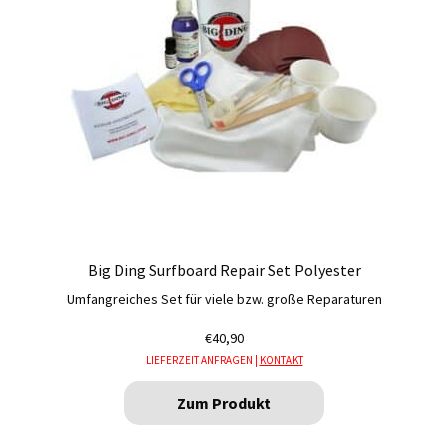
Big Ding Surfboard Repair Set Polyester
Umfangreiches Set für viele bzw. große Reparaturen
€
40,90
LIEFERZEIT ANFRAGEN |
KONTAKT
Zum Produkt