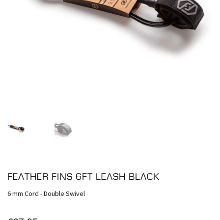
FEATHER FINS 6FT LEASH BLACK
6 mm Cord - Double Swivel