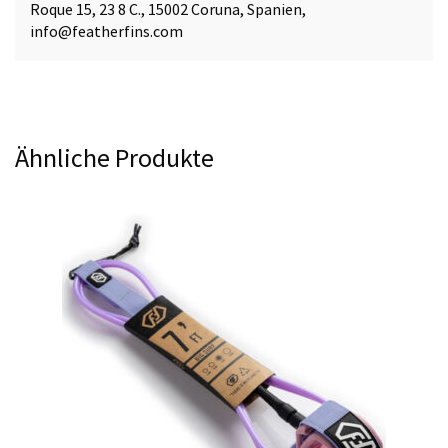
Roque 15, 23 8 C., 15002 Coruna, Spanien,
info@featherfins.com
Ähnliche Produkte