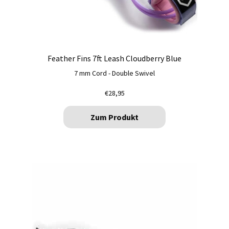
Feather Fins 7ft Leash Cloudberry Blue
7 mm Cord - Double Swivel
€
28,95
Zum Produkt