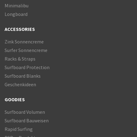
Minimalibu
Longboard
ACCESSORIES
Zink Sonnencreme
Surfer Sonnencreme
Racks & Straps
Surfboard Protection
Surfboard Blanks
Geschenkideen
GOODIES
Surfboard Volumen
Surfboard Bauweisen
Rapid Surfing