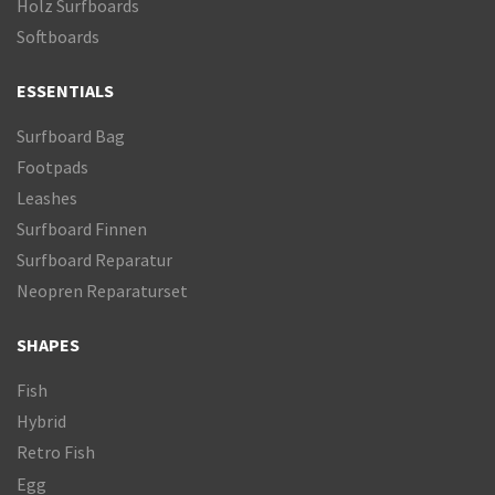
Holz Surfboards
Softboards
ESSENTIALS
Surfboard Bag
Footpads
Leashes
Surfboard Finnen
Surfboard Reparatur
Neopren Reparaturset
SHAPES
Fish
Hybrid
Retro Fish
Egg