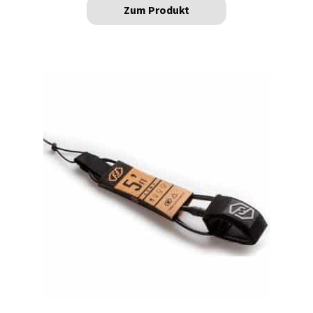
Zum Produkt