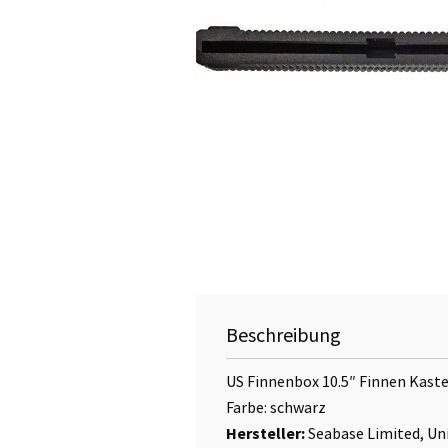
Beschreibung
US Finnenbox 10.5″ Finnen Kasten
Farbe: schwarz
Hersteller:
Seabase Limited, Un