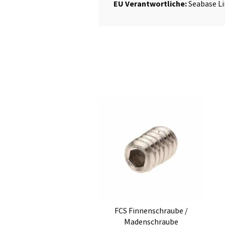
EU Verantwortliche:
Seabase Li
FCS Finnenschraube /
Madenschraube