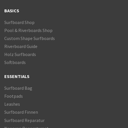
BASICS
Surfboard Shop
Pool & Riverboards Shop
Custom Shape Surfboards
Riverboard Guide
Holz Surfboards
Softboards
ESSENTIALS
Surfboard Bag
Footpads
Leashes
Surfboard Finnen
Surfboard Reparatur