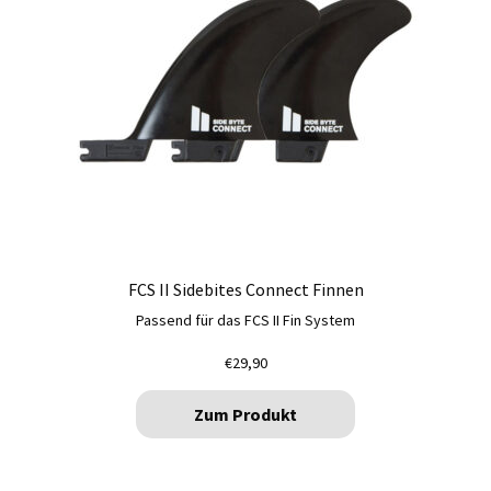
FCS II Sidebites Connect Finnen
Passend für das FCS II Fin System
€
29,90
Zum Produkt