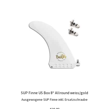
SUP Finne US Box 8“ Allround weiss/gold
Ausgewogene SUP Finne inkl. Ersatzschraube