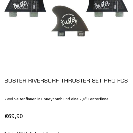
BUSTER RIVERSURF THRUSTER SET PRO FCS
I
Zwei Seitenfinnen in Honeycomb und eine 2,6'' Centerfinne
€
69,90