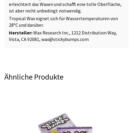
erleichtert das Waxen und schafft eine tolle Oberfläche,
ist aber nicht unbedingt notwendig.
Tropical Wax eignet sich für Wassertemperaturen von
28°C und darüber.
Hersteller:
Wax Research Inc., 1212 Distribution Way,
Vista, CA 92081, wax@stickybumps.com
Ähnliche Produkte