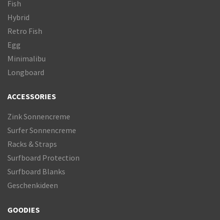
Fish
Hybrid
Retro Fish
Egg
Minimalibu
Longboard
ACCESSORIES
Zink Sonnencreme
Surfer Sonnencreme
Racks & Straps
Surfboard Protection
Surfboard Blanks
Geschenkideen
GOODIES