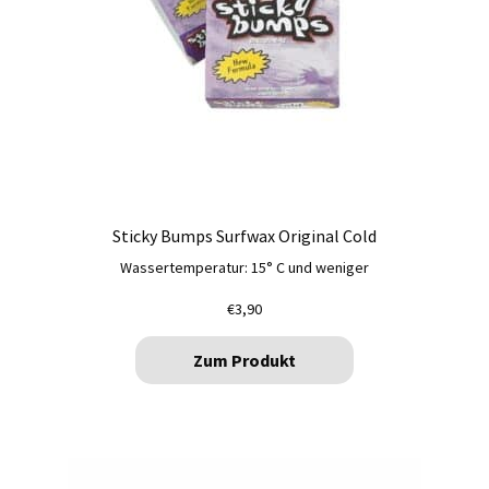
Sticky Bumps Surfwax Original Cold
Wassertemperatur: 15° C und weniger
€
3,90
Zum Produkt