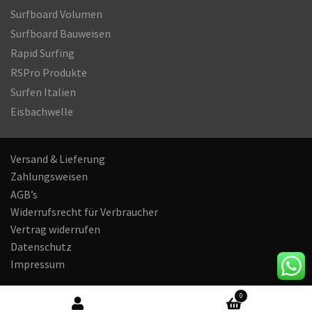
Surfboard Volumen
Surfboard Bauweisen
Rapid Surfing
RSPro Produkte
Surfen Italien
Eisbachwelle
Versand & Lieferung
Zahlungsweisen
AGB’s
Widerrufsrecht für Verbraucher
Vertrag widerrufen
Datenschutz
Impressum
0