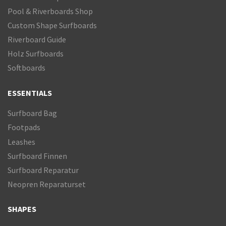
Pool & Riverboards Shop
Custom Shape Surfboards
Riverboard Guide
Holz Surfboards
Softboards
ESSENTIALS
Surfboard Bag
Footpads
Leashes
Surfboard Finnen
Surfboard Reparatur
Neopren Reparaturset
SHAPES