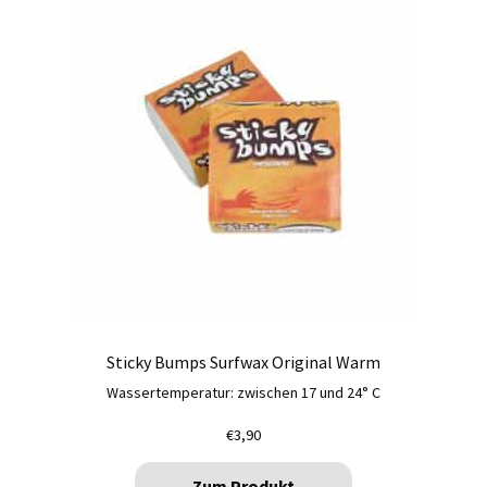
Sticky Bumps Surfwax Original Warm
Wassertemperatur: zwischen 17 und 24° C
€
3,90
Zum Produkt