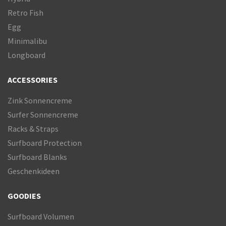
Retro Fish
Egg
Minimalibu
Longboard
ACCESSORIES
Zink Sonnencreme
Surfer Sonnencreme
Racks & Straps
Surfboard Protection
Surfboard Blanks
Geschenkideen
GOODIES
Surfboard Volumen