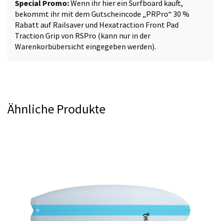
Special Promo:
Wenn ihr hier ein Surfboard kauft,
bekommt ihr mit dem Gutscheincode „PRPro“ 30 %
Rabatt auf
Railsaver
und
Hexatraction Front Pad
Traction Grip
von RSPro (kann nur in der
Warenkorbübersicht eingegeben werden).
Ähnliche Produkte