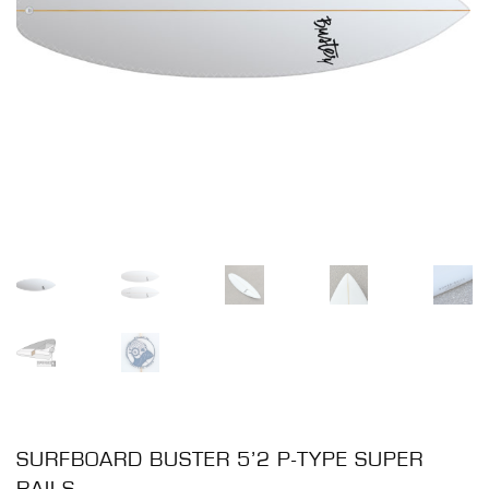
SURFBOARD BUSTER 5’2 P-TYPE SUPER