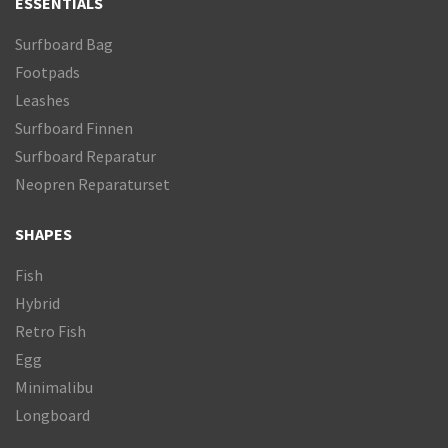
ESSENTIALS
Surfboard Bag
Footpads
Leashes
Surfboard Finnen
Surfboard Reparatur
Neopren Reparaturset
SHAPES
Fish
Hybrid
Retro Fish
Egg
Minimalibu
Longboard