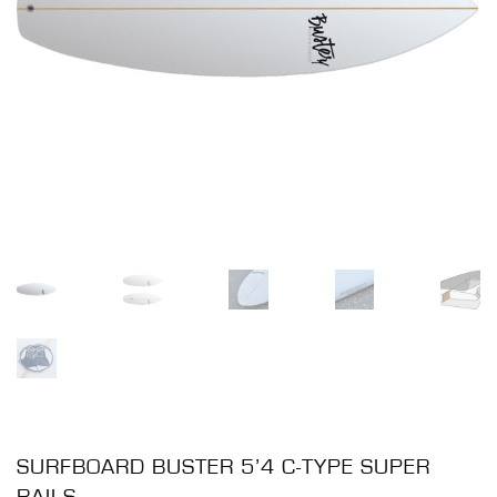
SURFBOARD BUSTER 5’4 C-TYPE SUPER