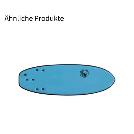
Ähnliche Produkte