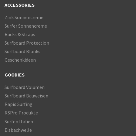
ACCESSORIES
Zink Sonnencreme
Surfer Sonnencreme
Racks & Straps
Surfboard Protection
Surfboard Blanks
Geschenkideen
GOODIES
Surfboard Volumen
Surfboard Bauweisen
Rapid Surfing
RSPro Produkte
Surfen Italien
Eisbachwelle